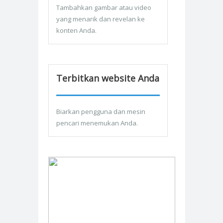
Tambahkan gambar atau video
yang menarik dan revelan ke
konten Anda.
Terbitkan website Anda
Biarkan pengguna dan mesin
pencari menemukan Anda.