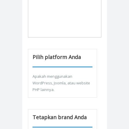
Pilih platform Anda
Apakah menggunakan
WordPress, Joomla, atau website
PHP lainnya.
Tetapkan brand Anda