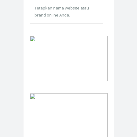
Tetapkan nama website atau
brand online Anda.