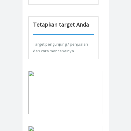
Tetapkan target Anda
Target pengunjung / penjualan
dan cara mencapainya.