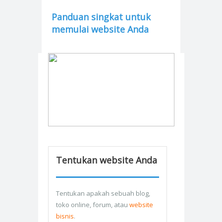
Panduan singkat untuk
memulai website Anda
Tentukan website Anda
Tentukan apakah sebuah blog,
toko online, forum, atau
website
bisnis
.