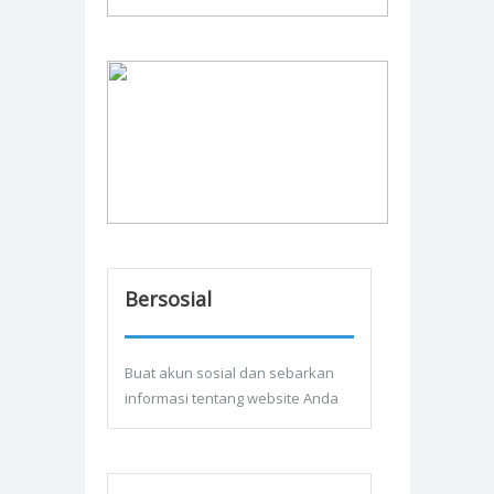
Bersosial
Buat akun sosial dan sebarkan
informasi tentang website Anda