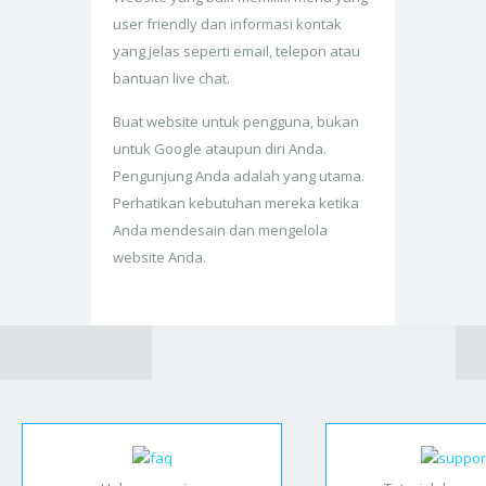
user friendly dan informasi kontak
yang jelas seperti email, telepon atau
bantuan live chat.
Buat website untuk pengguna, bukan
untuk Google ataupun diri Anda.
Pengunjung Anda adalah yang utama.
Perhatikan kebutuhan mereka ketika
Anda mendesain dan mengelola
website Anda.