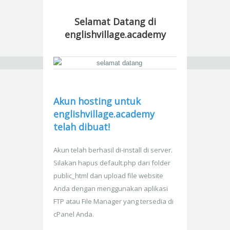
Selamat Datang di
englishvillage.academy
Akun hosting untuk
englishvillage.academy
telah dibuat!
Akun telah berhasil di-install di server.
Silakan hapus default.php dari folder
public_html dan upload file website
Anda dengan menggunakan aplikasi
FTP atau File Manager yang tersedia di
cPanel Anda.