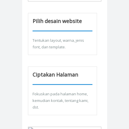
Pilih desain website
Tentukan layout, warna, jenis
font, dan template.
Ciptakan Halaman
Fokuskan pada halaman home,
kemudian kontak, tentang kami,
dst.