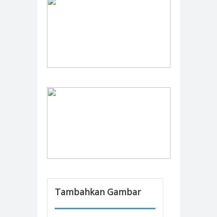
Tambahkan Gambar