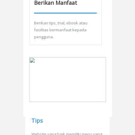
Berikan Manfaat
Berikan tips, trial, ebook atau
fasilitas bermanfaat kepada
pengguna.
Tips
Website yang baik memiliki menu yang